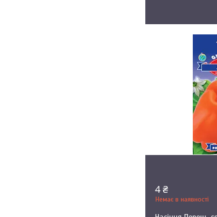
4 ₴
Немає в наявності