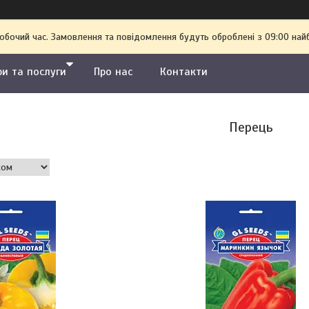
робочий час. Замовлення та повідомлення будуть оброблені з 09:00 най
ри та послуги
Про нас
Контакти
Перець