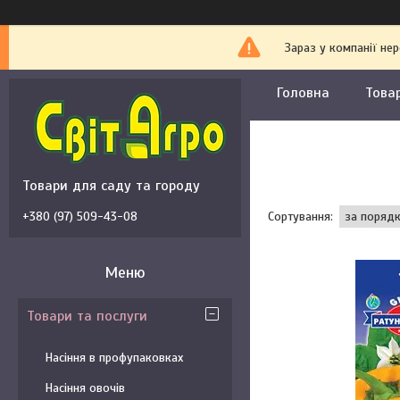
Зараз у компанії не
Головна
Това
Товари для саду та городу
+380 (97) 509-43-08
Товари та послуги
Насіння в профупаковках
Насіння овочів