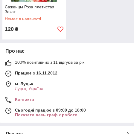
Саженцы Роза плетистая
Закат
Немає в наявності
120
₴
Про нас
100% позитивних з 11 відгуків за рік
Працює з 16.11.2012
м. Луцьк
Луцьк, Україна
Контакти
Сьогодні працює з 09:00 до 18:00
Показати весь графік роботи
Про нас