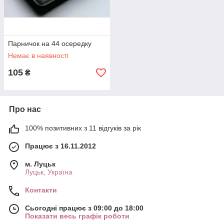
Парничок на 44 осередку
Немає в наявності
105
₴
Про нас
100% позитивних з 11 відгуків за рік
Працює з 16.11.2012
м. Луцьк
Луцьк, Україна
Контакти
Сьогодні працює з 09:00 до 18:00
Показати весь графік роботи