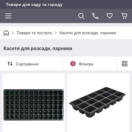
Товари для саду та городу
Товари та послуги
Касети для розсади, парники
Касети для розсади, парники
Сортування
0
Фільтри