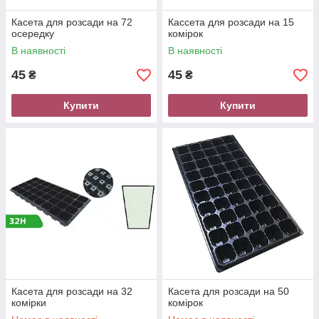
Касета для розсади на 72
Кассета для розсади на 15
осередку
комірок
В наявності
В наявності
45
45
₴
₴
Купити
Купити
Касета для розсади на 32
Касета для розсади на 50
комірки
комірок