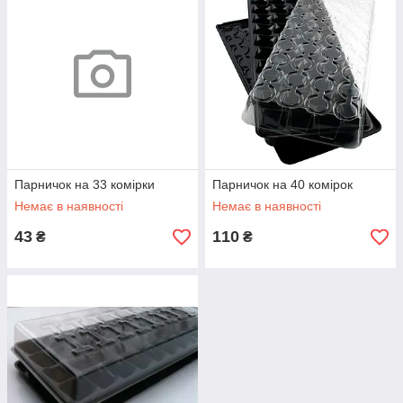
Парничок на 33 комірки
Парничок на 40 комірок
Немає в наявності
Немає в наявності
43
110
₴
₴