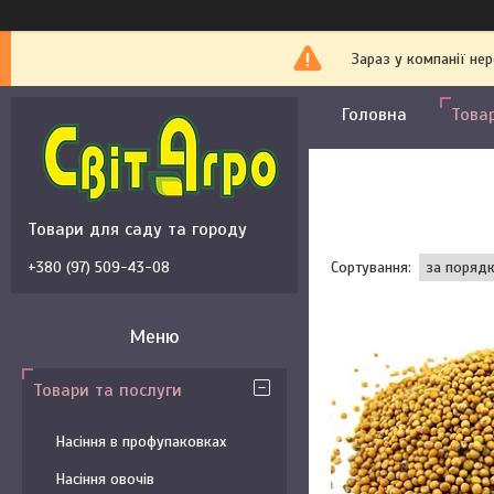
Зараз у компанії не
Головна
Това
Товари для саду та городу
+380 (97) 509-43-08
Товари та послуги
Насіння в профупаковках
Насіння овочів