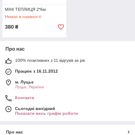
МІНІ ТЕПЛИЦЯ 2*6м
Немає в наявності
380
₴
Про нас
100% позитивних з 11 відгуків за рік
Працює з 16.11.2012
м. Луцьк
Луцьк, Україна
Контакти
Сьогодні вихідний
Показати весь графік роботи
Про нас