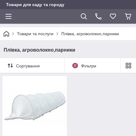
Товари для саду та городу
Товари та послуги
Плівка, агроволокно,парники
Плівка, агроволокно,парники
Сортування
0
Фільтри