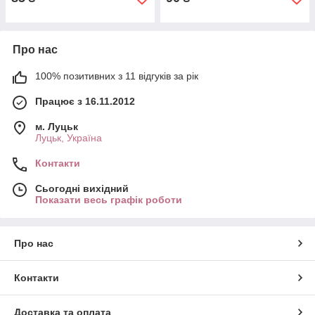
Про нас
100% позитивних з 11 відгуків за рік
Працює з 16.11.2012
м. Луцьк
Луцьк, Україна
Контакти
Сьогодні вихідний
Показати весь графік роботи
Про нас
Контакти
Доставка та оплата