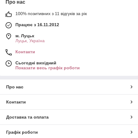
Про нас
100% позитивних з 11 відгуків за рік
Працює з 16.11.2012
м. Луцьк
Луцьк, Україна
Контакти
Сьогодні вихідний
Показати весь графік роботи
Про нас
Контакти
Доставка та оплата
Графік роботи