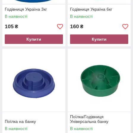
Годівниця Україна 3кг
Годівниця Україна 6кг
В наявності
В наявності
105
160
₴
₴
Купити
Купити
Поїлка/Годівниця
Поїлка на банку
Універсальна банку
В наявності
В наявності