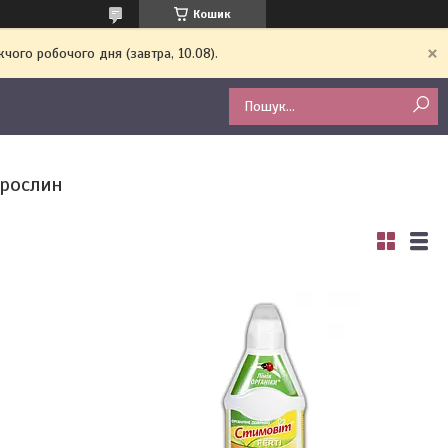
Кошик
чого робочого дня (завтра, 10.08).
 рослин