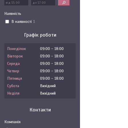
Наявність
В наявності
1
Графік роботи
Понеділок
09:00
18:00
Вівторок
09:00
18:00
Середа
09:00
18:00
Четвер
09:00
18:00
Пʼятниця
09:00
18:00
Субота
Вихідний
Неділя
Вихідний
Контакти