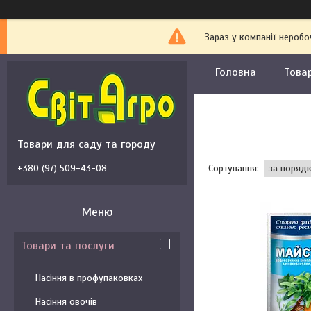
Зараз у компанії неробо
Головна
Това
Товари для саду та городу
+380 (97) 509-43-08
Товари та послуги
Насіння в профупаковках
Насіння овочів