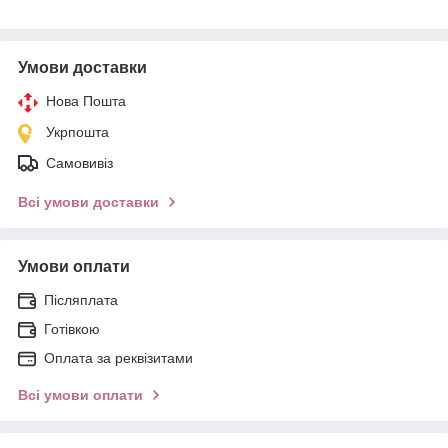
Умови доставки
Нова Пошта
Укрпошта
Самовивіз
Всі умови доставки
Умови оплати
Післяплата
Готівкою
Оплата за реквізитами
Всі умови оплати