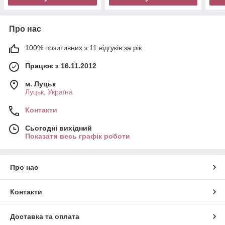
Про нас
100% позитивних з 11 відгуків за рік
Працює з 16.11.2012
м. Луцьк
Луцьк, Україна
Контакти
Сьогодні вихідний
Показати весь графік роботи
Про нас
Контакти
Доставка та оплата