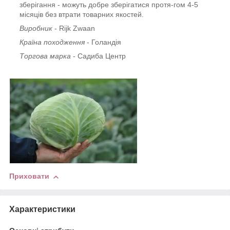
зберігання - можуть добре зберігатися протя-гом 4-5
місяців без втрати товарних якостей.
Виробник
- Rijk Zwaan
Країна походження
- Голандія
Торгова марка
- Садиба Центр
Приховати
Характеристики