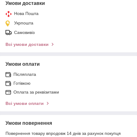
Умови доставки
Нова Пошта
Укрпошта
Самовивіз
Всі умови доставки
Умови оплати
Післяплата
Готівкою
Оплата за реквізитами
Всі умови оплати
Умови повернення
Повернення товару впродовж 14 днів за рахунок покупця