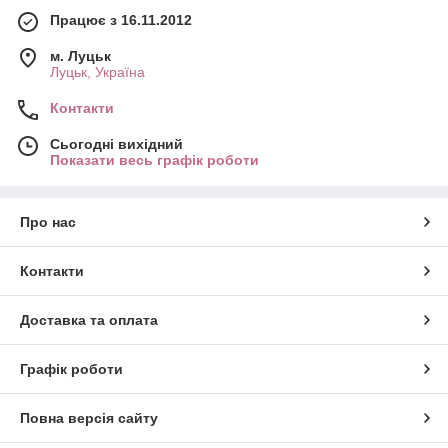
Працює з 16.11.2012
м. Луцьк
Луцьк, Україна
Контакти
Сьогодні вихідний
Показати весь графік роботи
Про нас
Контакти
Доставка та оплата
Графік роботи
Повна версія сайту