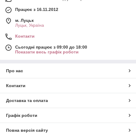
Працює з 16.11.2012
м. Луцьк
Луцьк, Україна
Контакти
Сьогодні працює з 09:00 до 18:00
Показати весь графік роботи
Про нас
Контакти
Доставка та оплата
Графік роботи
Повна версія сайту