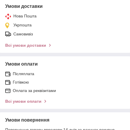
Умови доставки
Нова Пошта
Укрпошта
Самовивіз
Всі умови доставки
Умови оплати
Післяплата
Готівкою
Оплата за реквізитами
Всі умови оплати
Умови повернення
Повернення товару впродовж 14 днів за рахунок покупця