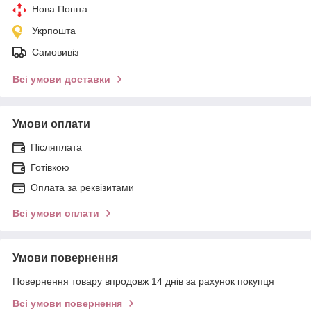
Нова Пошта
Укрпошта
Самовивіз
Всі умови доставки
Умови оплати
Післяплата
Готівкою
Оплата за реквізитами
Всі умови оплати
Умови повернення
Повернення товару впродовж 14 днів за рахунок покупця
Всі умови повернення