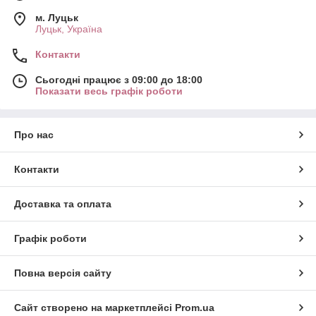
м. Луцьк
Луцьк, Україна
Контакти
Сьогодні працює з 09:00 до 18:00
Показати весь графік роботи
Про нас
Контакти
Доставка та оплата
Графік роботи
Повна версія сайту
Сайт створено на маркетплейсі
Prom.ua