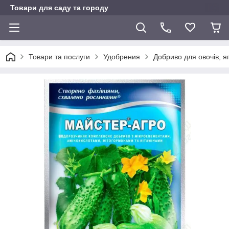
Товари для саду та городу
Товари та послуги
Удобрения
Добриво для овочів, яг