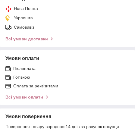
Нова Пошта
Укрпошта
Самовивіз
Всі умови доставки
Умови оплати
Післяплата
Готівкою
Оплата за реквізитами
Всі умови оплати
Умови повернення
Повернення товару впродовж 14 днів за рахунок покупця