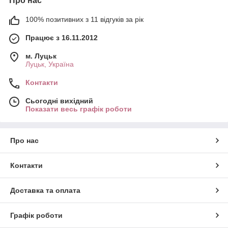
Про нас
100% позитивних з 11 відгуків за рік
Працює з 16.11.2012
м. Луцьк
Луцьк, Україна
Контакти
Сьогодні вихідний
Показати весь графік роботи
Про нас
Контакти
Доставка та оплата
Графік роботи