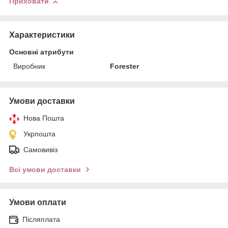
Приховати
Характеристики
Основні атрибути
Виробник
Forester
Умови доставки
Нова Пошта
Укрпошта
Самовивіз
Всі умови доставки
Умови оплати
Післяплата