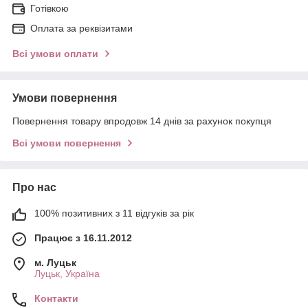
Готівкою
Оплата за реквізитами
Всі умови оплати
Умови повернення
Повернення товару впродовж 14 днів за рахунок покупця
Всі умови повернення
Про нас
100% позитивних з 11 відгуків за рік
Працює з 16.11.2012
м. Луцьк
Луцьк, Україна
Контакти