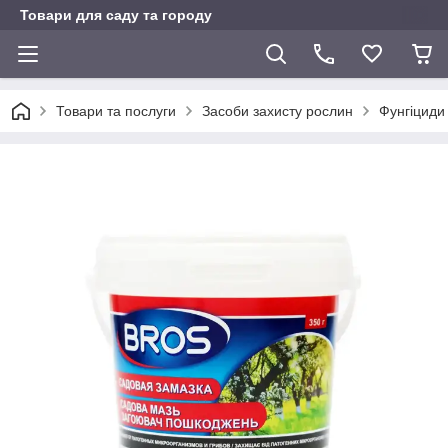
Товари для саду та городу
Товари та послуги
Засоби захисту рослин
Фунгіциди