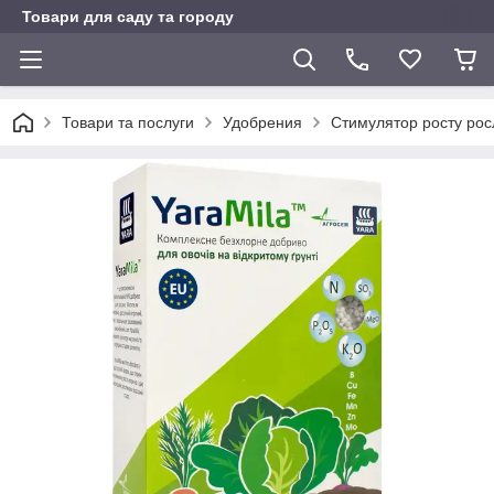
Товари для саду та городу
Товари та послуги
Удобрения
Стимулятор росту рос