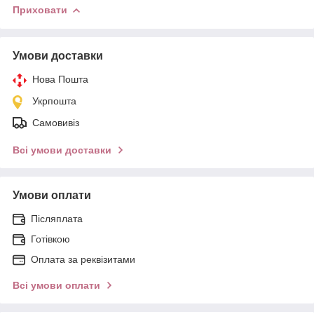
Приховати
Умови доставки
Нова Пошта
Укрпошта
Самовивіз
Всі умови доставки
Умови оплати
Післяплата
Готівкою
Оплата за реквізитами
Всі умови оплати