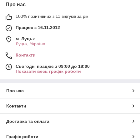
Про нас
100% позитивних з 11 відгуків за рік
Працює з 16.11.2012
м. Луцьк
Луцьк, Україна
Контакти
Сьогодні працює з 09:00 до 18:00
Показати весь графік роботи
Про нас
Контакти
Доставка та оплата
Графік роботи