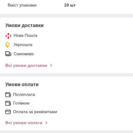
Вміст упаковки
10 шт
Умови доставки
Нова Пошта
Укрпошта
Самовивіз
Всі умови доставки
Умови оплати
Післяплата
Готівкою
Оплата за реквізитами
Всі умови оплати