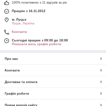
100% позитивних з 11 відгуків за рік
Працює з 16.11.2012
м. Луцьк
Луцьк, Україна
Контакти
Сьогодні працює з 09:00 до 18:00
Показати весь графік роботи
Про нас
Контакти
Доставка та оплата
Графік роботи
Повна версія сайту