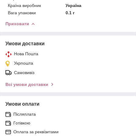
Країна виробник
Україна
Вага упаковки
0.1 г
Приховати
Умови доставки
Нова Пошта
Укрпошта
Самовивіз
Всі умови доставки
Умови оплати
Післяплата
Готівкою
Оплата за реквізитами