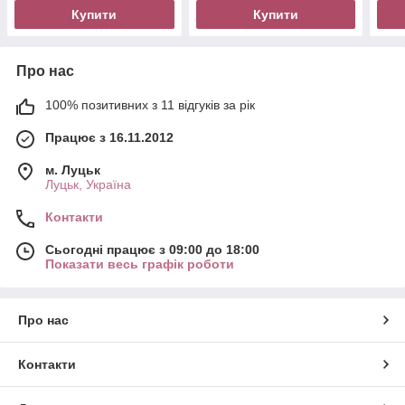
Купити
Купити
Про нас
100% позитивних з 11 відгуків за рік
Працює з 16.11.2012
м. Луцьк
Луцьк, Україна
Контакти
Сьогодні працює з 09:00 до 18:00
Показати весь графік роботи
Про нас
Контакти