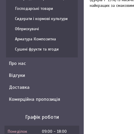
найкращих за смаковим
Господарські товари
Сидерати і кормові культури
Обприскувачі
Арматура Композитна
Сушені фрукти та ягоди
Про нас
Відгуки
Доставка
Комерційна пропозиція
Графік роботи
Понеділок
09:00
18:00