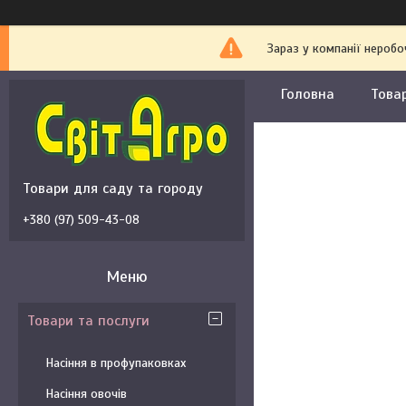
Зараз у компанії неробо
Головна
Това
Товари для саду та городу
+380 (97) 509-43-08
Товари та послуги
Насіння в профупаковках
Насіння овочів