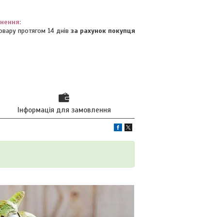
овару протягом 14 днів
за рахунок покупця
Інформація для замовлення