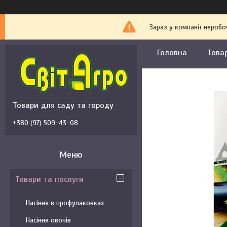
Зараз у компанії неробо
Головна
Това
Товари для саду та городу
+380 (97) 509-43-08
Товари та послуги
Насіння в профупаковках
Насіння овочів