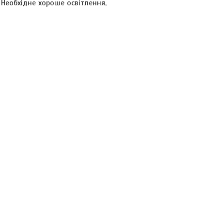
. Необхідне хороше освітлення,