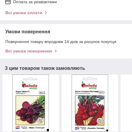
Оплата за реквізитами
Всі умови оплати
Умови повернення
Повернення товару впродовж 14 днів за рахунок покупця
Всі умови повернення
З цим товаром також замовляють