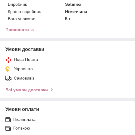
Виробник
Satimex
Країна виробник
Німеччина
Вага упаковки
5 г
Приховати
Умови доставки
Нова Пошта
Укрпошта
Самовивіз
Всі умови доставки
Умови оплати
Післяплата
Готівкою