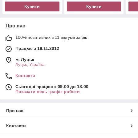
Купити
Купити
Про нас
100% позитивних з 11 відгуків за рік
Працює з 16.11.2012
м. Луцьк
Луцьк, Україна
Контакти
Сьогодні працює з 09:00 до 18:00
Показати весь графік роботи
Про нас
Контакти