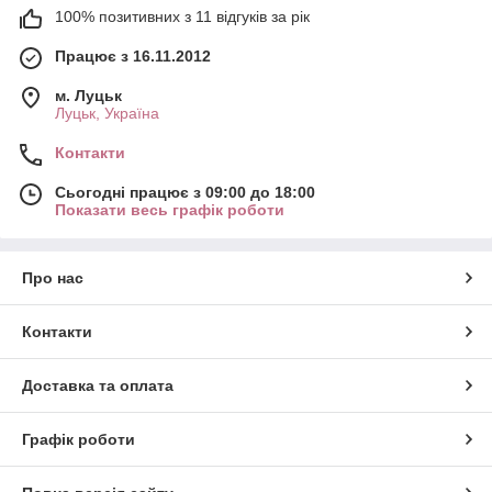
100% позитивних з 11 відгуків за рік
Працює з 16.11.2012
м. Луцьк
Луцьк, Україна
Контакти
Сьогодні працює з 09:00 до 18:00
Показати весь графік роботи
Про нас
Контакти
Доставка та оплата
Графік роботи