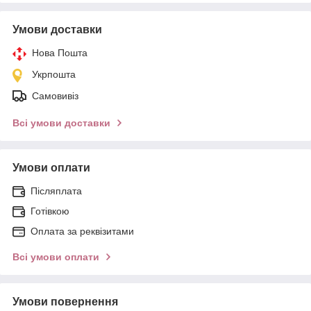
Умови доставки
Нова Пошта
Укрпошта
Самовивіз
Всі умови доставки
Умови оплати
Післяплата
Готівкою
Оплата за реквізитами
Всі умови оплати
Умови повернення