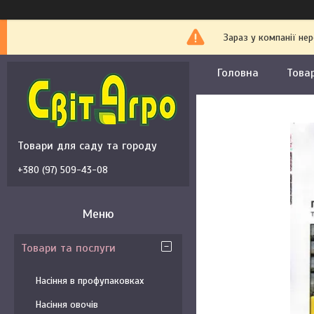
Зараз у компанії не
Головна
Това
Товари для саду та городу
+380 (97) 509-43-08
Товари та послуги
Насіння в профупаковках
Насіння овочів