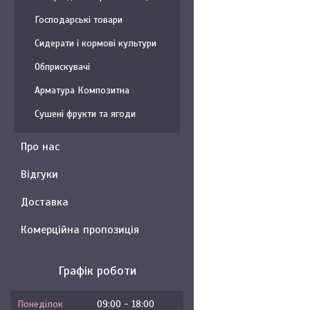
Господарські товари
Сидерати і кормові культури
Обприскувачі
Арматура Композитна
Сушені фрукти та ягоди
Про нас
Відгуки
Доставка
Комерційна пропозиція
Графік роботи
Понеділок
09:00
18:00