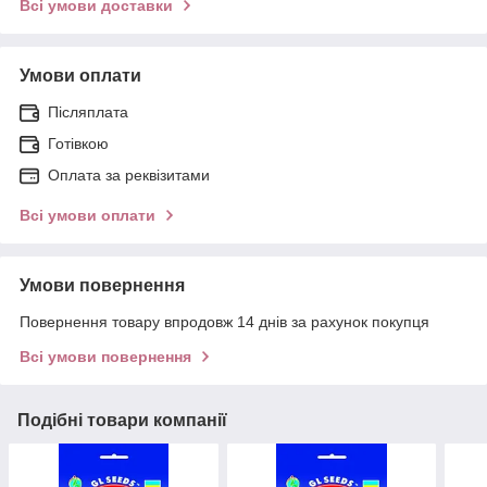
Всі умови доставки
Умови оплати
Післяплата
Готівкою
Оплата за реквізитами
Всі умови оплати
Умови повернення
Повернення товару впродовж 14 днів за рахунок покупця
Всі умови повернення
Подібні товари компанії