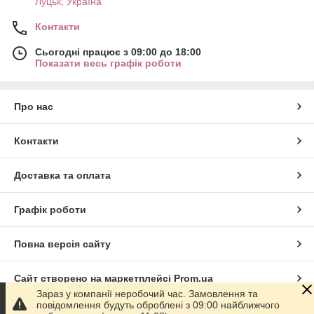
Луцьк, Україна
Контакти
Сьогодні працює з 09:00 до 18:00
Показати весь графік роботи
Про нас
Контакти
Доставка та оплата
Графік роботи
Повна версія сайту
Сайт створено на маркетплейсі
Prom.ua
Зараз у компанії неробочий час. Замовлення та
повідомлення будуть оброблені з 09:00 найближчого
Політика конфіденційності