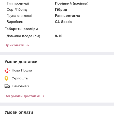
Тип продукції
Посівний (насіння)
Сорт/Гібрид
Гібрид
Група стиглості
Ранньостигла
Виробник
GL Seeds
Габаритні розміри
Довжина плода (см)
8-10
Приховати
Умови доставки
Нова Пошта
Укрпошта
Самовивіз
Всі умови доставки
Умови оплати