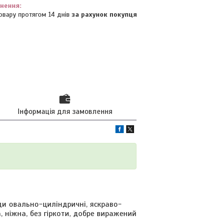
овару протягом 14 днів
за рахунок покупця
Інформація для замовлення
и овально-циліндричні, яскраво-
, ніжна, без гіркоти, добре виражений