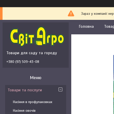
Зараз у компанії не
Головна
Това
Товари для саду та городу
+380 (97) 509-43-08
Товари та послуги
Насіння в профупаковках
Насіння овочів