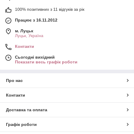
100% позитивних з 11 відгуків за рік
Працює з 16.11.2012
м. Луцьк
Луцьк, Україна
Контакти
Сьогодні вихідний
Показати весь графік роботи
Про нас
Контакти
Доставка та оплата
Графік роботи