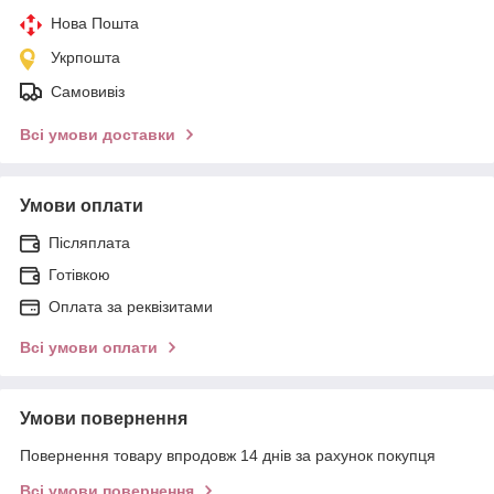
Нова Пошта
Укрпошта
Самовивіз
Всі умови доставки
Умови оплати
Післяплата
Готівкою
Оплата за реквізитами
Всі умови оплати
Умови повернення
Повернення товару впродовж 14 днів за рахунок покупця
Всі умови повернення