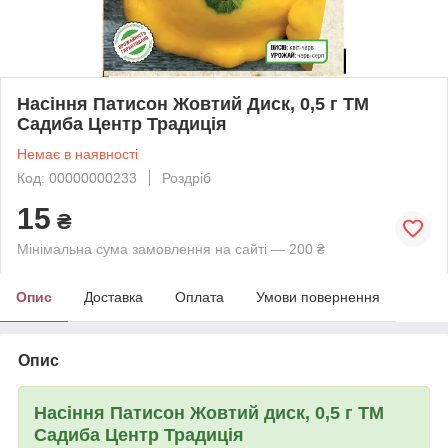
Насіння Патисон Жовтий Диск, 0,5 г ТМ
Садиба Центр Традиція
Немає в наявності
Код: 00000000233
Роздріб
15
₴
Мінімальна сума замовлення на сайті — 200 ₴
Опис
Доставка
Оплата
Умови повернення
Опис
Насіння
Патисон Жовтий диск, 0,5 г ТМ
Садиба Центр Традиція