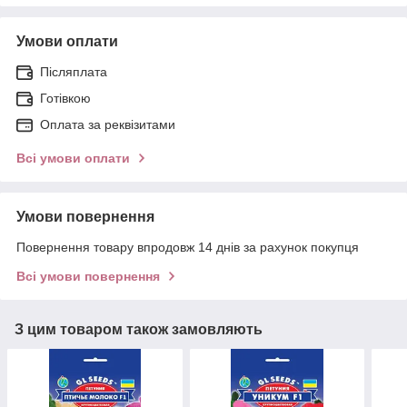
Умови оплати
Післяплата
Готівкою
Оплата за реквізитами
Всі умови оплати
Умови повернення
Повернення товару впродовж 14 днів за рахунок покупця
Всі умови повернення
З цим товаром також замовляють