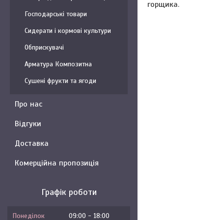
горщика.
Господарські товари
Сидерати і кормові культури
Обприскувачі
Арматура Композитна
Сушені фрукти та ягоди
Про нас
Відгуки
Доставка
Комерційна пропозиція
Графік роботи
Понеділок
09:00
18:00