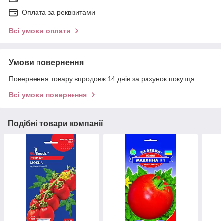
Оплата за реквізитами
Всі умови оплати
Умови повернення
Повернення товару впродовж 14 днів за рахунок покупця
Всі умови повернення
Подібні товари компанії