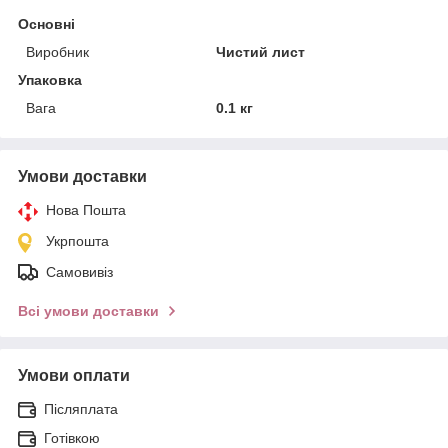
Основні
Виробник
Чистий лист
Упаковка
Вага
0.1 кг
Умови доставки
Нова Пошта
Укрпошта
Самовивіз
Всі умови доставки
Умови оплати
Післяплата
Готівкою