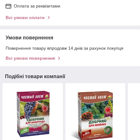
Оплата за реквізитами
Всі умови оплати
Умови повернення
Повернення товару впродовж 14 днів за рахунок покупця
Всі умови повернення
Подібні товари компанії