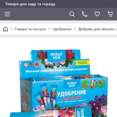
Товари для саду та городу
Товари та послуги
Удобрения
Добриво для квітучих 