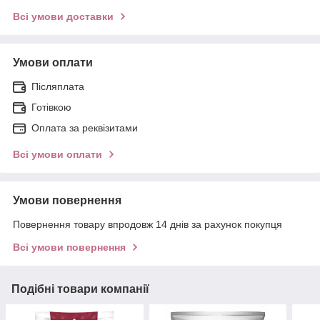
Всі умови доставки
Умови оплати
Післяплата
Готівкою
Оплата за реквізитами
Всі умови оплати
Умови повернення
Повернення товару впродовж 14 днів за рахунок покупця
Всі умови повернення
Подібні товари компанії