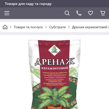
Товари для саду та городу
Товари та послуги
Субстрати
Дренаж керамзитовий 