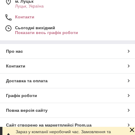
м. Луцьк
Луцьк, Україна
Контакти
Сьогодні вихідний
Показати весь графік роботи
Про нас
Контакти
Доставка та оплата
Графік роботи
Повна версія сайту
Сайт створено на маркетплейсі
Prom.ua
Зараз у компанії неробочий час. Замовлення та