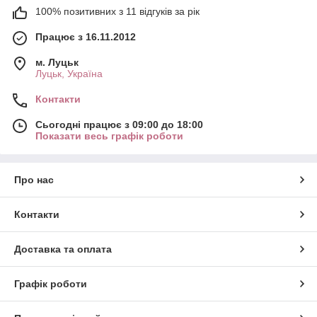
100% позитивних з 11 відгуків за рік
Працює з 16.11.2012
м. Луцьк
Луцьк, Україна
Контакти
Сьогодні працює з 09:00 до 18:00
Показати весь графік роботи
Про нас
Контакти
Доставка та оплата
Графік роботи