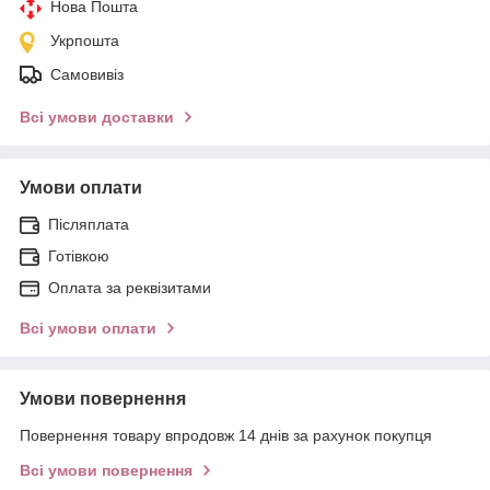
Нова Пошта
Укрпошта
Самовивіз
Всі умови доставки
Умови оплати
Післяплата
Готівкою
Оплата за реквізитами
Всі умови оплати
Умови повернення
Повернення товару впродовж 14 днів за рахунок покупця
Всі умови повернення