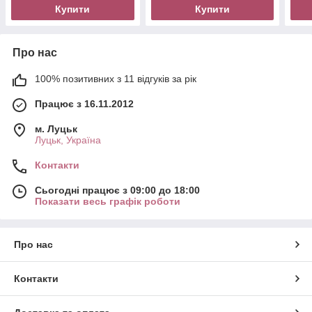
Купити
Купити
Про нас
100% позитивних з 11 відгуків за рік
Працює з 16.11.2012
м. Луцьк
Луцьк, Україна
Контакти
Сьогодні працює з 09:00 до 18:00
Показати весь графік роботи
Про нас
Контакти