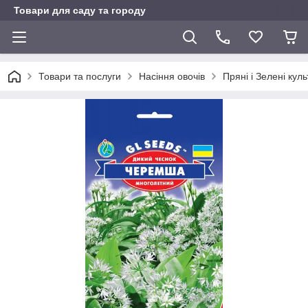
Товари для саду та городу
Товари та послуги
Насіння овочів
Пряні і Зелені кул