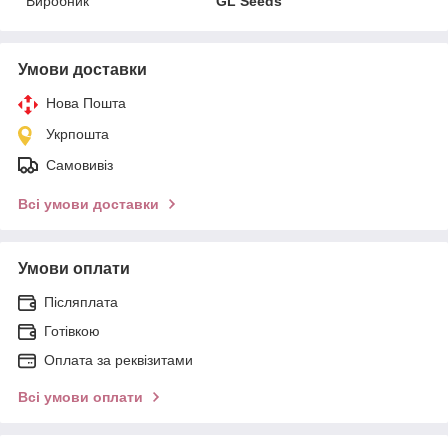
Виробник
GL Seeds
Умови доставки
Нова Пошта
Укрпошта
Самовивіз
Всі умови доставки
Умови оплати
Післяплата
Готівкою
Оплата за реквізитами
Всі умови оплати