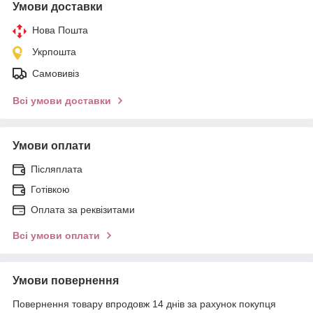
Умови доставки
Нова Пошта
Укрпошта
Самовивіз
Всі умови доставки
Умови оплати
Післяплата
Готівкою
Оплата за реквізитами
Всі умови оплати
Умови повернення
Повернення товару впродовж 14 днів за рахунок покупця