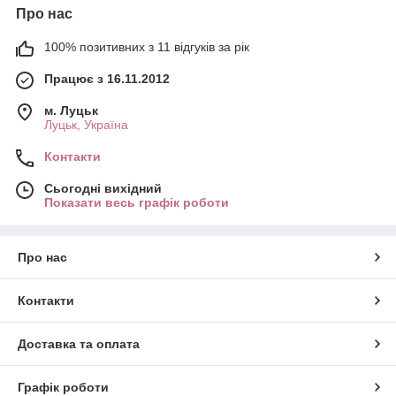
Про нас
100% позитивних з 11 відгуків за рік
Працює з 16.11.2012
м. Луцьк
Луцьк, Україна
Контакти
Сьогодні вихідний
Показати весь графік роботи
Про нас
Контакти
Доставка та оплата
Графік роботи