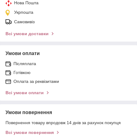
Нова Пошта
Укрпошта
Самовивіз
Всі умови доставки
Умови оплати
Післяплата
Готівкою
Оплата за реквізитами
Всі умови оплати
Умови повернення
Повернення товару впродовж 14 днів за рахунок покупця
Всі умови повернення