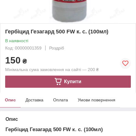
Гербіцид Гезагард 500 FW к. с. (100мл)
В наявності
Код: 00000001359
Роздріб
150
₴
Мінімальна сума замовлення на сайті — 200 ₴
Купити
Опис
Доставка
Оплата
Умови повернення
Опис
Гербіцид Гезагард 500 FW к. с. (100мл)