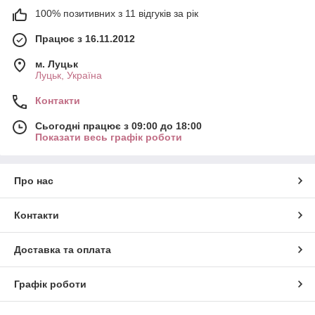
100% позитивних з 11 відгуків за рік
Працює з 16.11.2012
м. Луцьк
Луцьк, Україна
Контакти
Сьогодні працює з 09:00 до 18:00
Показати весь графік роботи
Про нас
Контакти
Доставка та оплата
Графік роботи