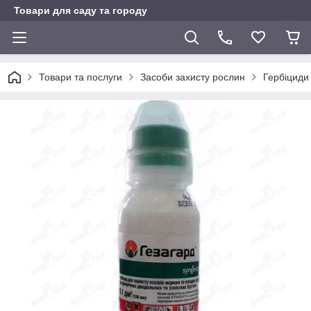
Товари для саду та городу
Товари та послуги
Засоби захисту рослин
Гербіциди