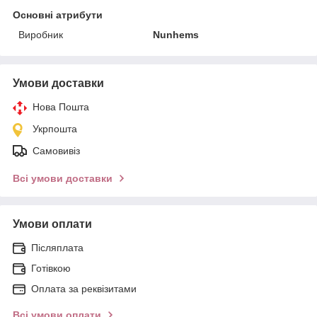
Основні атрибути
Виробник
Nunhems
Умови доставки
Нова Пошта
Укрпошта
Самовивіз
Всі умови доставки
Умови оплати
Післяплата
Готівкою
Оплата за реквізитами
Всі умови оплати