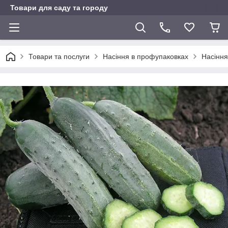
Товари для саду та городу
Товари та послуги
Насіння в профупаковках
Насіння