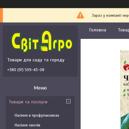
Зараз у компанії не
Головна
Това
Товари для саду та городу
+380 (97) 509-43-08
Товари та послуги
Насіння в профупаковках
Насіння овочів