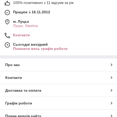
100% позитивних з 11 відгуків за рік
Працює з 16.11.2012
м. Луцьк
Луцьк, Україна
Контакти
Сьогодні вихідний
Показати весь графік роботи
Про нас
Контакти
Доставка та оплата
Графік роботи
Повна версія сайту