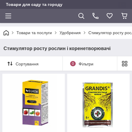
Товари для саду та городу
Товари та послуги
Удобрения
Стимулятор росту рос
Стимулятор росту рослин і коренетворювачі
Сортування
0
Фільтри