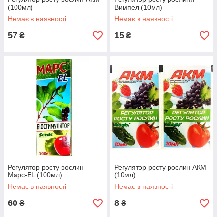
(100мл)
Вимпел (10мл)
Немає в наявності
Немає в наявності
57
15
₴
₴
Регулятор росту рослин
Регулятор росту рослин АКМ
Марс-ЕL (100мл)
(10мл)
Немає в наявності
Немає в наявності
60
8
₴
₴