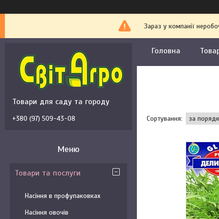
Зараз у компанії неробо
Головна
Това
Товари для саду та городу
+380 (97) 509-43-08
Товари та послуги
Насіння в профупаковках
Насіння овочів