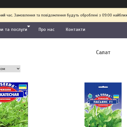
чий час. Замовлення та повідомлення будуть оброблені з 09:00 найближ
ри та послуги
Про нас
Контакти
Салат